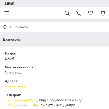
LiFeR
Контакти
Контакти
Назва:
LiFeR
Контактна особа:
Олександр
Адреса:
Київ, Україна
Телефон:
+380 (67) 455-22-77
, Відділ продажу: Олександр
+380 (67) 564-17-40
, Тех підтримка: Дмитро