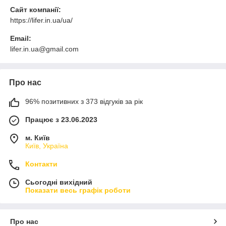
Сайт компанії:
https://lifer.in.ua/ua/
Email:
lifer.in.ua@gmail.com
Про нас
96% позитивних з 373 відгуків за рік
Працює з 23.06.2023
м. Київ
Київ, Україна
Контакти
Сьогодні вихідний
Показати весь графік роботи
Про нас