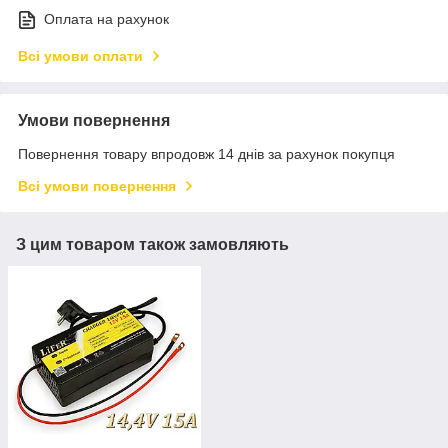
Оплата на рахунок
Всі умови оплати
Умови повернення
Повернення товару впродовж 14 днів за рахунок покупця
Всі умови повернення
З цим товаром також замовляють