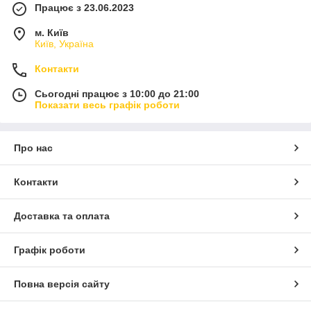
Працює з 23.06.2023
м. Київ
Київ, Україна
Контакти
Сьогодні працює з 10:00 до 21:00
Показати весь графік роботи
Про нас
Контакти
Доставка та оплата
Графік роботи
Повна версія сайту