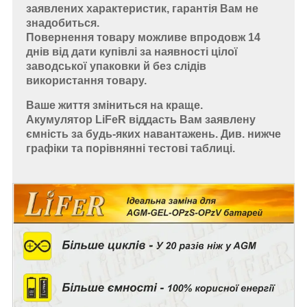
заявлених характеристик, гарантія Вам не
знадобиться.
Повернення товару можливе впродовж 14
днів від дати купівлі за наявності цілої
заводської упаковки й без слідів
використання товару.
Ваше життя зміниться на краще.
Акумулятор LiFeR віддасть Вам заявлену
ємність за будь-яких навантажень. Див. нижче
графіки та порівнянні тестові таблиці.