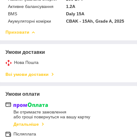
Активне балансування
1.2А
BMS
Daly 15A
Акумуляторні комірки
CBAK - 15Ah, Grade A, 2025
Приховати
Умови доставки
Нова Пошта
Всі умови доставки
Умови оплати
Ви отримаєте замовлення
або гроші повернуться на вашу картку
Детальніше
Післяплата