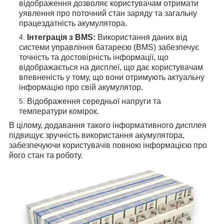
відображення дозволяє користувачам отримати
уявлення про поточний стан заряду та загальну
працездатність акумулятора.
Інтеграція з BMS:
Використання даних від
системи управління батареєю (BMS) забезпечує
точність та достовірність інформації, що
відображається на дисплеї, що дає користувачам
впевненість у тому, що вони отримують актуальну
інформацію про свій акумулятор.
Відображення середньої напруги та
температури комірок.
В цілому, додавання такого інформативного дисплея
підвищує зручність використання акумулятора,
забезпечуючи користувачів повною інформацією про
його стан та роботу.