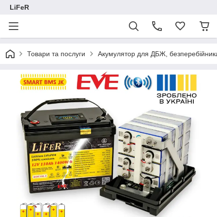
LiFeR
Товари та послуги
Акумулятор для ДБЖ, безперебійник