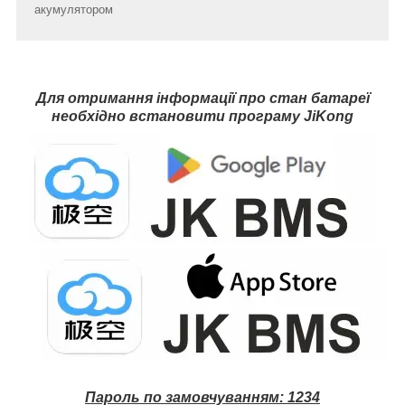
акумулятором
Для отримання інформації про стан батареї
необхідно встановити програму JiKong
Пароль по замовчуванням: 1234