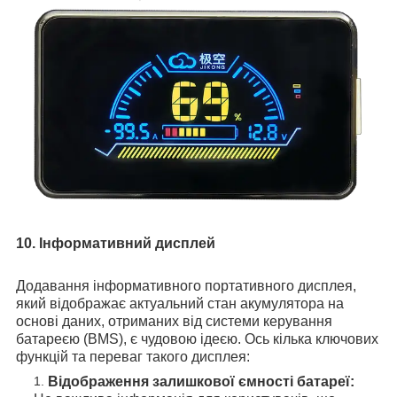
10. Інформативний дисплей
Додавання інформативного портативного дисплея,
який відображає актуальний стан акумулятора на
основі даних, отриманих від системи керування
батареєю (BMS), є чудовою ідеєю. Ось кілька ключових
функцій та переваг такого дисплея:
Відображення залишкової ємності батареї: