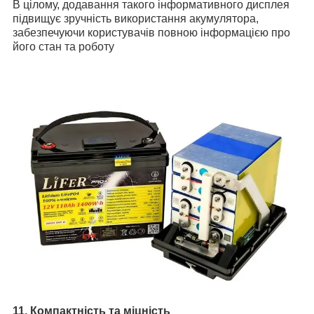
В цілому, додавання такого інформативного дисплея
підвищує зручність використання акумулятора,
забезпечуючи користувачів повною інформацією про
його стан та роботу
11. Компактність та міцність