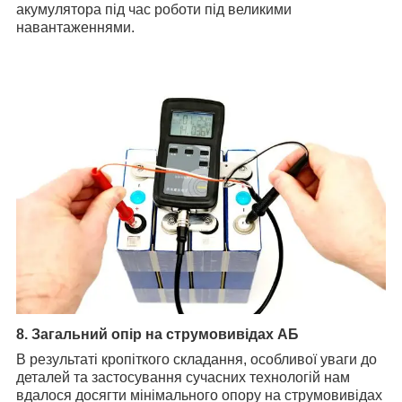
акумулятора під час роботи під великими
навантаженнями.
8. Загальний опір на струмовивідах АБ
В результаті кропіткого складання, особливої уваги до
деталей та застосування сучасних технологій нам
вдалося досягти мінімального опору на струмовивідах