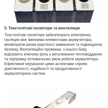
5. Текстолітові ізолятори та вентиляція
Текстолітові ізолятори забезпечують електричну
ізоляцію між змінними елементами акумулятора,
мінімізуючи ризик короткого замикання та підвищуючи
безпеку. Вентиляційні проміжки, з іншого боку,
відіграють ключову роль у регулюванні тепловіддання
та підтримці оптимальних умов роботи акумулятора.
Ефективне керування цими аспектами сприяє
довговічності, надійності та продуктивності
акумуляторних систем.