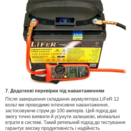
7. Додаткові перевірки під навантаженням
Після завершення складання акумулятора LiFeR 12
вольт ми проводимо інтенсивне навантаження,
застосовуючи струм до 100 амперів. Цей підхід дає
змогу точно виявити й усунути залишкові, мінімальні
втрати в системі. Такий ретельний підхід до тестування
гарантує високу продуктивність і надійність