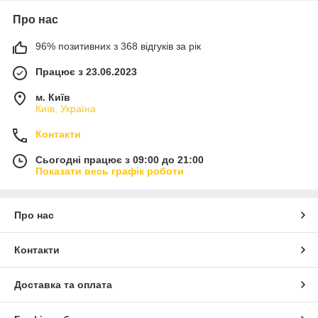
Про нас
96% позитивних з 368 відгуків за рік
Працює з 23.06.2023
м. Київ
Київ, Україна
Контакти
Сьогодні працює з 09:00 до 21:00
Показати весь графік роботи
Про нас
Контакти
Доставка та оплата