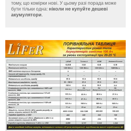
тому, що комірки нові. У цьому разі порада може
бути тільки одна:
ніколи не купуйте дешеві
акумулятори
.