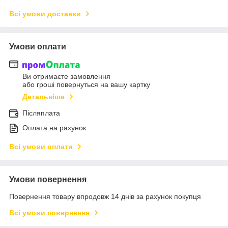
Всі умови доставки
Умови оплати
Ви отримаєте замовлення
або гроші повернуться на вашу картку
Детальніше
Післяплата
Оплата на рахунок
Всі умови оплати
Умови повернення
Повернення товару впродовж 14 днів за рахунок покупця
Всі умови повернення