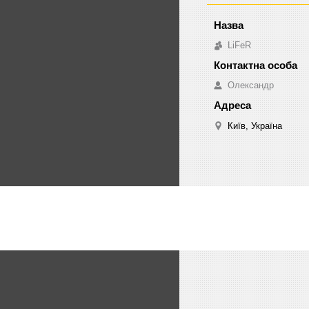
LiFeR
Олександр
Київ, Україна