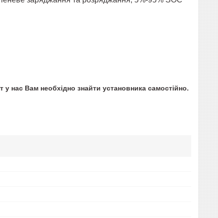
 у нас Вам необхідно знайти установника самостійно.