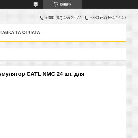
Кошик
+380 (67) 455-22-77
+380 (67) 564-17-40
ТАВКА ТА ОПЛАТА
Акумулятор CATL NMC 24 шт. для