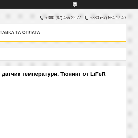
+380 (67) 455-22-77
+380 (67) 564-17-40
ТАВКА ТА ОПЛАТА
 датчик температури. Тюнинг от LiFeR