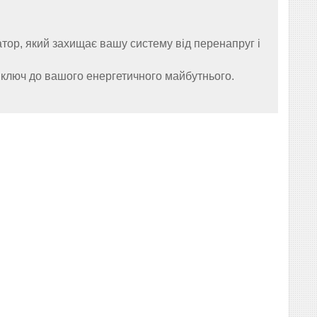
тор, який захищає вашу систему від перенапруг і
 ключ до вашого енергетичного майбутнього.