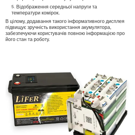
Відображення середньої напруги та
температури комірок.
В цілому, додавання такого інформативного дисплея
підвищує зручність використання акумулятора,
забезпечуючи користувачів повною інформацією про
його стан та роботу.