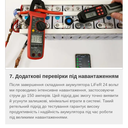
7. Додаткові перевірки під навантаженням
Після завершення складання акумулятора LiFeR 24 вольт
ми проводимо інтенсивне навантаження, застосовуючи
струм до 150 амперів. Цей підхід дає змогу точно виявити
й усунути залишкові, мінімальні втрати в системі. Такий
ретельний підхід до тестування гарантує високу
продуктивність і надійність акумулятора під час роботи
під великими навантаженнями.