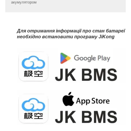
акумулятором
Для отримання інформації про стан батареї
необхідно встановити програму JiKong