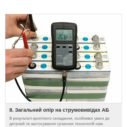
8. Загальний опір на струмовивідах АБ
В результаті кропіткого складання, особливої уваги до
деталей та застосування сучасних технологій нам