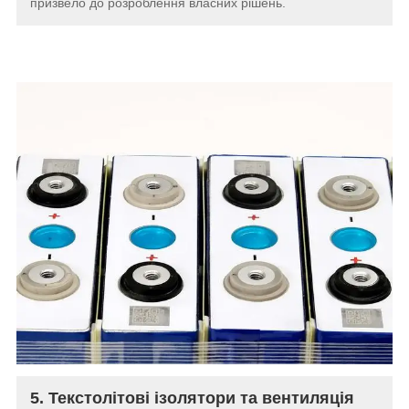
призвело до розроблення власних рішень.
5. Текстолітові ізолятори та вентиляція